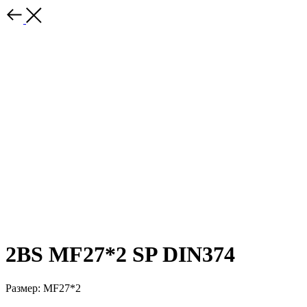
2BS MF27*2 SP DIN374
Размер: MF27*2