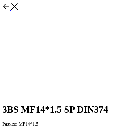
3BS MF14*1.5 SP DIN374
Размер: MF14*1.5