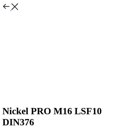
Nickel PRO M16 LSF10
DIN376