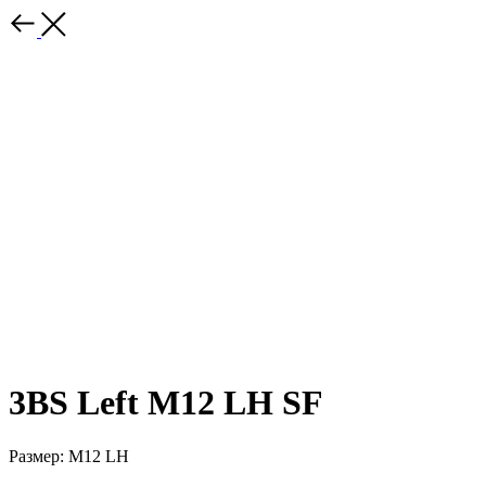
3BS Left M12 LH SF
Размер: M12 LH