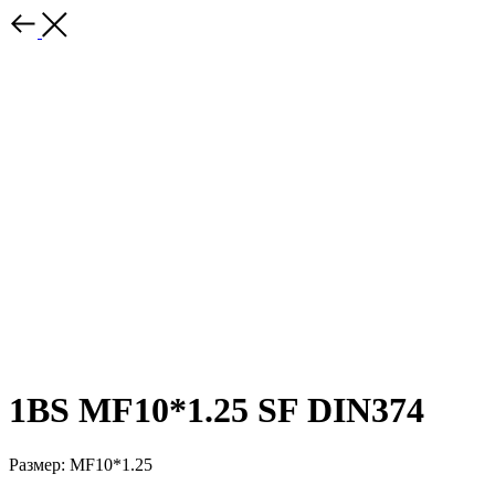
1BS MF10*1.25 SF DIN374
Размер: MF10*1.25