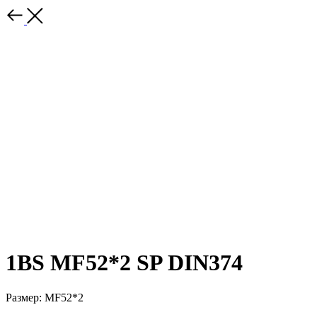
1BS MF52*2 SP DIN374
Размер: MF52*2