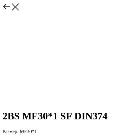
2BS MF30*1 SF DIN374
Размер: MF30*1