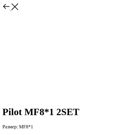
Pilot MF8*1 2SET
Размер: MF8*1