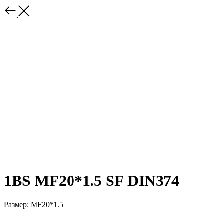
1BS MF20*1.5 SF DIN374
Размер: MF20*1.5