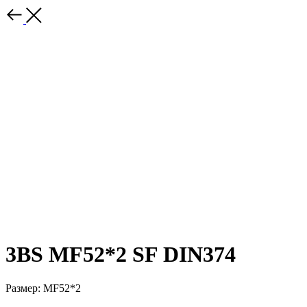
3BS MF52*2 SF DIN374
Размер: MF52*2